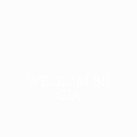
WELKOM BIJ
GIA