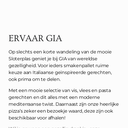
ERVAAR GIA
Op slechts een korte wandeling van de mooie
Sloterplas geniet je bij GIA van wereldse
gezelligheid. Voor ieders smakenpallet ruime
keuze aan Italiaanse geïnspireerde gerechten,
ook prima om te delen.
Met een mooie selectie van vis, vlees en pasta
gerechten en dit alles met een moderne
mediterraanse
twist. Daarnaast zijn onze heerlijke
pizza’s zeker een bezoekje waard, deze zijn ook
beschikbaar voor afhalen!